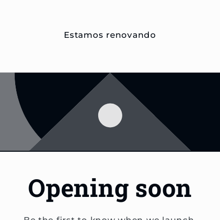
Estamos renovando
Opening soon