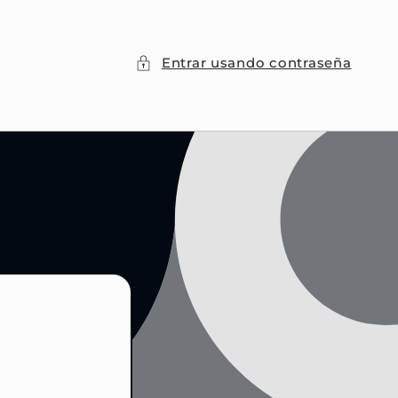
Entrar usando contraseña