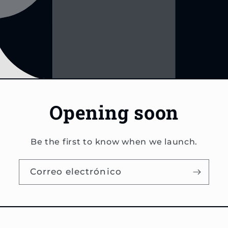
Opening soon
Be the first to know when we launch.
Correo electrónico