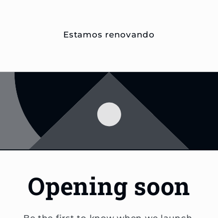
Estamos renovando
Opening soon