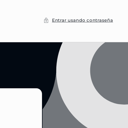
Entrar usando contraseña